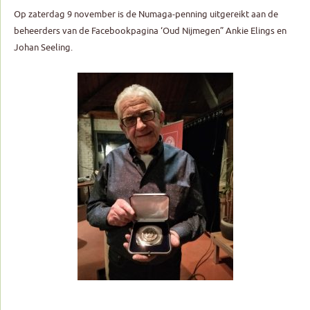
Op zaterdag 9 november is de Numaga-penning uitgereikt aan de
beheerders van de Facebookpagina ‘Oud Nijmegen” Ankie Elings en
Johan Seeling.