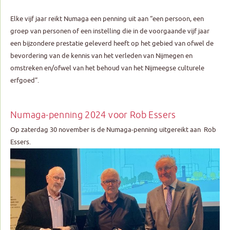
Elke vijf jaar reikt Numaga een penning uit aan “een persoon, een
groep van personen of een instelling die in de voorgaande vijf jaar
een bijzondere prestatie geleverd heeft op het gebied van ofwel de
bevordering van de kennis van het verleden van Nijmegen en
omstreken en/ofwel van het behoud van het Nijmeegse culturele
erfgoed”.
Numaga-penning 2024 voor Rob Essers
Op zaterdag 30 november is de Numaga-penning uitgereikt aan Rob
Essers.