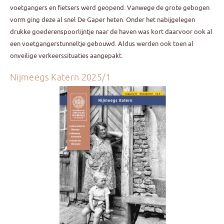
voetgangers en fietsers werd geopend. Vanwege de grote gebogen
vorm ging deze al snel De Gaper heten. Onder het nabijgelegen
drukke goederenspoorlijntje naar de haven was kort daarvoor ook al
een voetgangerstunneltje gebouwd. Aldus werden ook toen al
onveilige verkeerssituaties aangepakt.
Nijmeegs Katern 2025/1