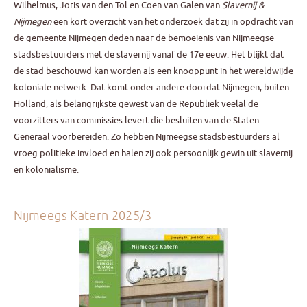
Wilhelmus, Joris van den Tol en Coen van Galen van
Slavernij &
Nijmegen
een kort overzicht van het onderzoek dat zij in opdracht van
de gemeente Nijmegen deden naar de bemoeienis van Nijmeegse
stadsbestuurders met de slavernij vanaf de 17e eeuw. Het blijkt dat
de stad beschouwd kan worden als een knooppunt in het wereldwijde
koloniale netwerk. Dat komt onder andere doordat Nijmegen, buiten
Holland, als belangrijkste gewest van de Republiek veelal de
voorzitters van commissies levert die besluiten van de Staten-
Generaal voorbereiden. Zo hebben Nijmeegse stadsbestuurders al
vroeg politieke invloed en halen zij ook persoonlijk gewin uit slavernij
en kolonialisme.
Nijmeegs Katern 2025/3