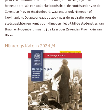
binnenboord, als een politieke boodschap, de hoofdsteden van de
Zeventien Provinciën afgebeeld, waaronder ook Nijmegen of
Novimagium. De auteur gaat op zoek naar de inspiratie voor de
stadsgezichten en komt voor Nijmegen niet uit bij de stedenatlas van
Braun en Hogenberg maar bij de kaart der Zeventien Provinciën van
Blaeu.
Nijmeegs Katern 2024./4