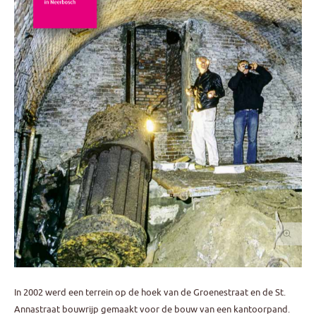
In 2002 werd een terrein op de hoek van de Groenestraat en de St.
Annastraat bouwrijp gemaakt voor de bouw van een kantoorpand.