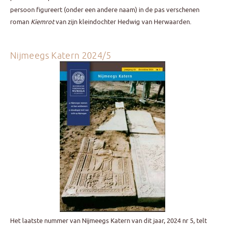
persoon figureert (onder een andere naam) in de pas verschenen
roman
Kiemrot
van zijn kleindochter Hedwig van Herwaarden.
Nijmeegs Katern 2024/5
Het laatste nummer van Nijmeegs Katern van dit jaar, 2024 nr 5, telt