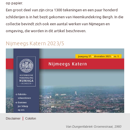
op papier.
Een groot deel van zijn circa 1300 tekeningen en een paar honderd
schilderijen is in het bezit gekomen van Heemkundekring Bergh. In die
collectie bevindt zich ook een aantal werken van Nijmegen en
omgeving, die worden in dit artikel beschreven.
Nijmeegs Katern 2023/5
Disclaimer
Colofon
Van Dungenfabriek Groenestraat, 1960