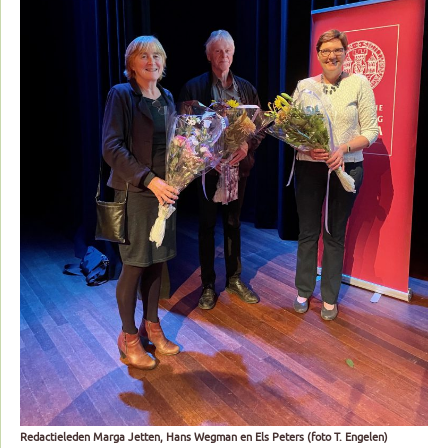
Redactieleden Marga Jetten, Hans Wegman en Els Peters (foto T. Engelen)